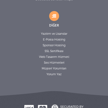
DİĞER
Yazılım ve Lisanslar
E-Posta Hosting
Sponsor Hosting
SSL Sertifikası
Web Tasarım Hizmeti
Seo Hizmetleri
Müşteri Yorumları
Yorum Yaz