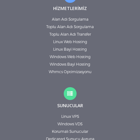
HİZMETLERİMİZ
Alan Adı Sorgulama
Toplu Alan Adı Sorgulama
Toplu Alan Adı Transfer
Linux Web Hosting
Linux Bayi Hosting
Windows Web Hosting
Windows Bayi Hosting
Whmcs Optimizasyonu
SUNUCULAR
Linux VPS
Windows VDS
Korumalı Sunucular
Dedicated Sunucu Avrupa