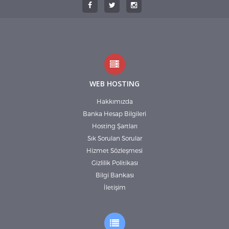
WEB HOSTING
Hakkımızda
Banka Hesap Bilgileri
Hosting Şartları
Sık Sorulan Sorular
Hizmet Sözleşmesi
Gizlilik Politikası
Bilgi Bankası
İletişim